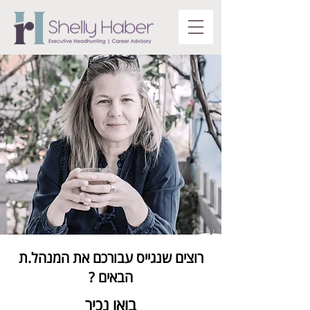
רוצים שנגייס עבורכם את המנהל.ת
הבאים ?
בואו נכיר